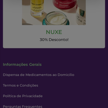
NUXE
30% Desconto!
Informações Gerais
Dispensa de Medicamentos ao Domicílio
Termos e Condições
Política de Privacidade
Perguntas Frequentes