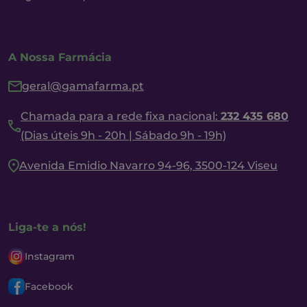
A Nossa Farmácia
geral@gamafarma.pt
Chamada para a rede fixa nacional:
232 435 680
(Dias úteis 9h - 20h | Sábado 9h - 19h)
Avenida Emidio Navarro 94-96, 3500-124 Viseu
Liga-te a nós!
Instagram
Facebook