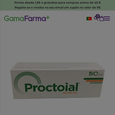
Portes desde 1,5€ e gratuitos para compras acima de 40 €
Registe-se e receba no seu email um cupão no valor de 5€
0