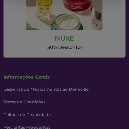
NUXE
30% Desconto!
Informações Gerais
Dispensa de Medicamentos ao Domicílio
Termos e Condições
Política de Privacidade
Perguntas Frequentes