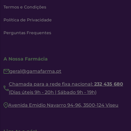
Termos e Condições
Política de Privacidade
Perguntas Frequentes
A Nossa Farmácia
geral@gamafarma.pt
Chamada para a rede fixa nacional:
232 435 680
(Dias úteis 9h - 20h | Sábado 9h - 19h)
Avenida Emidio Navarro 94-96, 3500-124 Viseu