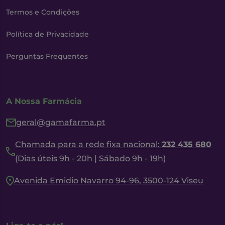
Termos e Condições
Política de Privacidade
Perguntas Frequentes
A Nossa Farmácia
geral@gamafarma.pt
Chamada para a rede fixa nacional:
232 435 680
(Dias úteis 9h - 20h | Sábado 9h - 19h)
Avenida Emidio Navarro 94-96, 3500-124 Viseu