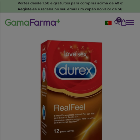
Portes desde 1,5€ e gratuitos para compras acima de 40 €
Registe-se e receba no seu email um cupão no valor de 5€
0