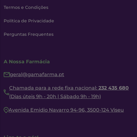
Termos e Condições
Política de Privacidade
Perguntas Frequentes
A Nossa Farmácia
geral@gamafarma.pt
Chamada para a rede fixa nacional:
232 435 680
(Dias úteis 9h - 20h | Sábado 9h - 19h)
Avenida Emidio Navarro 94-96, 3500-124 Viseu