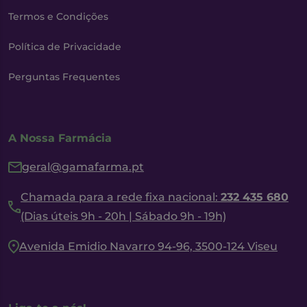
Termos e Condições
Política de Privacidade
Perguntas Frequentes
A Nossa Farmácia
geral@gamafarma.pt
Chamada para a rede fixa nacional:
232 435 680
(Dias úteis 9h - 20h | Sábado 9h - 19h)
Avenida Emidio Navarro 94-96, 3500-124 Viseu