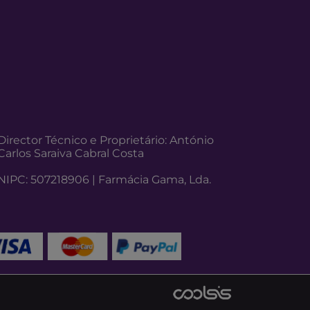
Director Técnico e Proprietário: António
Carlos Saraiva Cabral Costa
NIPC: 507218906 | Farmácia Gama, Lda.