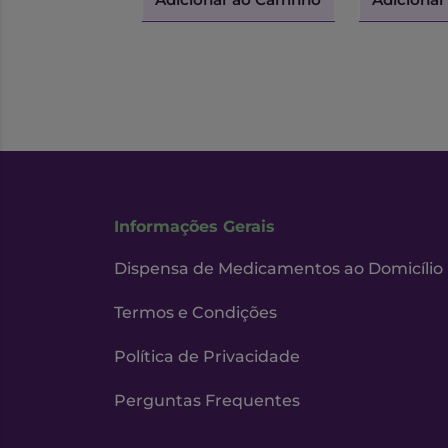
Informações Gerais
Dispensa de Medicamentos ao Domicílio
Termos e Condições
Política de Privacidade
Perguntas Frequentes