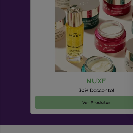
NUXE
30% Desconto!
Ver Produtos