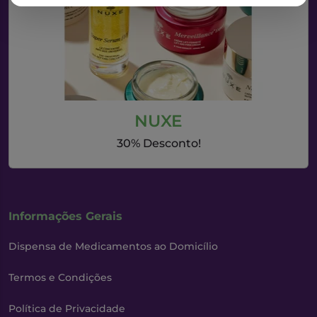
NUXE
30% Desconto!
Informações Gerais
Dispensa de Medicamentos ao Domicílio
Termos e Condições
Política de Privacidade