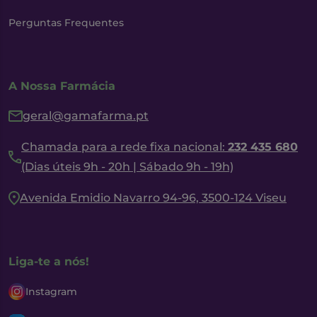
Perguntas Frequentes
A Nossa Farmácia
geral@gamafarma.pt
Chamada para a rede fixa nacional:
232 435 680
(Dias úteis 9h - 20h | Sábado 9h - 19h)
Avenida Emidio Navarro 94-96, 3500-124 Viseu
Liga-te a nós!
Instagram