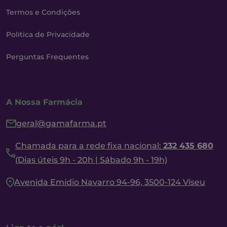
Termos e Condições
Política de Privacidade
Perguntas Frequentes
A Nossa Farmácia
geral@gamafarma.pt
Chamada para a rede fixa nacional:
232 435 680
(Dias úteis 9h - 20h | Sábado 9h - 19h)
Avenida Emidio Navarro 94-96, 3500-124 Viseu