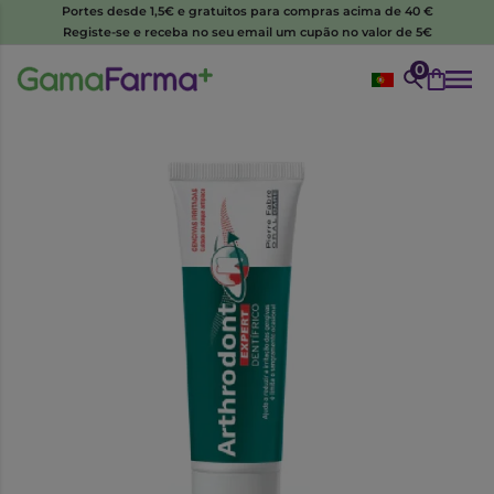
Portes desde 1,5€ e gratuitos para compras acima de 40 €
Registe-se e receba no seu email um cupão no valor de 5€
0