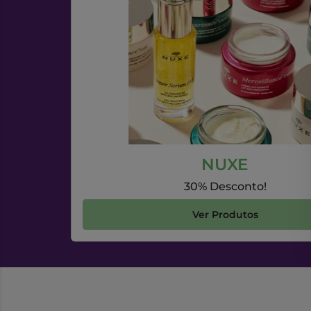
NUXE
30% Desconto!
Ver Produtos