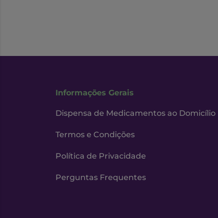
Informações Gerais
Dispensa de Medicamentos ao Domicílio
Termos e Condições
Política de Privacidade
Perguntas Frequentes