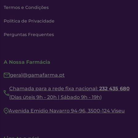
Termos e Condições
Política de Privacidade
Perguntas Frequentes
A Nossa Farmácia
geral@gamafarma.pt
Chamada para a rede fixa nacional:
232 435 680
(Dias úteis 9h - 20h | Sábado 9h - 19h)
Avenida Emidio Navarro 94-96, 3500-124 Viseu