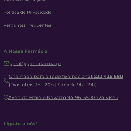
Política de Privacidade
Perguntas Frequentes
A Nossa Farmácia
geral@gamafarma.pt
Chamada para a rede fixa nacional:
232 435 680
(Dias úteis 9h - 20h | Sábado 9h - 19h)
Avenida Emidio Navarro 94-96, 3500-124 Viseu
Liga-te a nós!