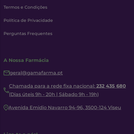
Termos e Condições
Política de Privacidade
Perguntas Frequentes
A Nossa Farmácia
geral@gamafarma.pt
Chamada para a rede fixa nacional:
232 435 680
(Dias úteis 9h - 20h | Sábado 9h - 19h)
Avenida Emidio Navarro 94-96, 3500-124 Viseu