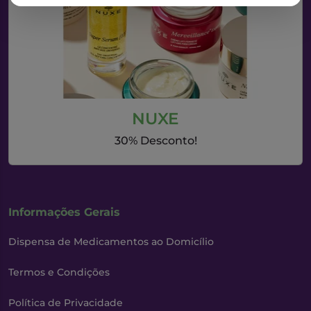
NUXE
30% Desconto!
Informações Gerais
Dispensa de Medicamentos ao Domicílio
Termos e Condições
Política de Privacidade