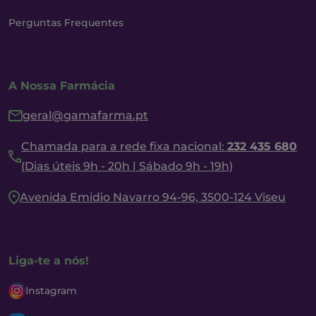
Perguntas Frequentes
A Nossa Farmácia
geral@gamafarma.pt
Chamada para a rede fixa nacional:
232 435 680
(Dias úteis 9h - 20h | Sábado 9h - 19h)
Avenida Emidio Navarro 94-96, 3500-124 Viseu
Liga-te a nós!
Instagram