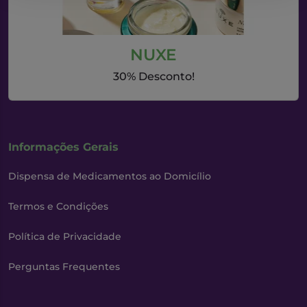
NUXE
30% Desconto!
Informações Gerais
Dispensa de Medicamentos ao Domicílio
Termos e Condições
Política de Privacidade
Perguntas Frequentes