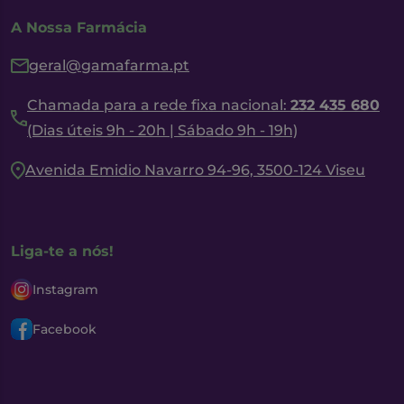
A Nossa Farmácia
geral@gamafarma.pt
Chamada para a rede fixa nacional:
232 435 680
(Dias úteis 9h - 20h | Sábado 9h - 19h)
Avenida Emidio Navarro 94-96, 3500-124 Viseu
Liga-te a nós!
Instagram
Facebook