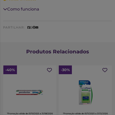
Como funciona
PARTILHAR:
Produtos Relacionados
-40%
-30%
*Promoção válida de 01/10/2025 a 31/08/2026
*Promoção válida de 01/11/2025 a 31/12/2026