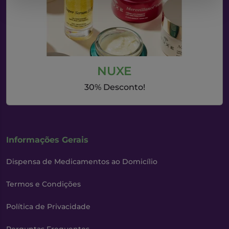
NUXE
30% Desconto!
Informações Gerais
Dispensa de Medicamentos ao Domicílio
Termos e Condições
Política de Privacidade