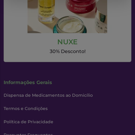
NUXE
30% Desconto!
Informações Gerais
Dispensa de Medicamentos ao Domicílio
Termos e Condições
Política de Privacidade