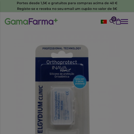
Portes desde 1,5€ e gratuitos para compras acima de 40 €
Registe-se e receba no seu email um cupão no valor de 5€
0