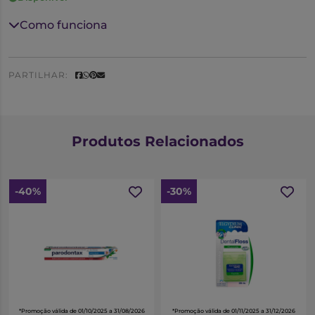
Como funciona
PARTILHAR:
Produtos Relacionados
-40%
-30%
*Promoção válida de 01/10/2025 a 31/08/2026
*Promoção válida de 01/11/2025 a 31/12/2026