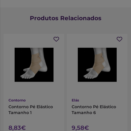
Produtos Relacionados
Contorno
Elás
Contorno Pé Elástico
Contorno Pé Elástico
Tamanho 1
Tamanho 6
8,83€
9,58€