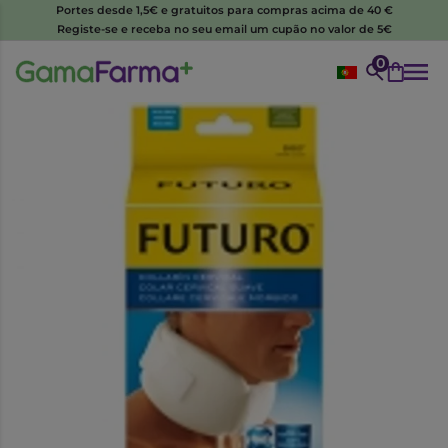
Portes desde 1,5€ e gratuitos para compras acima de 40 €
Registe-se e receba no seu email um cupão no valor de 5€
0