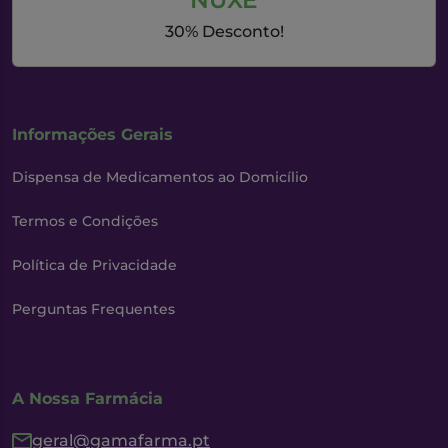
NUXE
30% Desconto!
Informações Gerais
Dispensa de Medicamentos ao Domicílio
Termos e Condições
Política de Privacidade
Perguntas Frequentes
A Nossa Farmácia
geral@gamafarma.pt