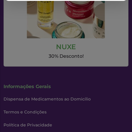
NUXE
30% Desconto!
Informações Gerais
Dispensa de Medicamentos ao Domicílio
Termos e Condições
Política de Privacidade