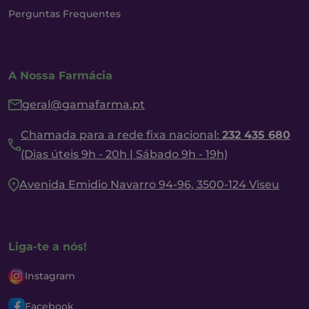
Perguntas Frequentes
A Nossa Farmácia
geral@gamafarma.pt
Chamada para a rede fixa nacional:
232 435 680
(Dias úteis 9h - 20h | Sábado 9h - 19h)
Avenida Emidio Navarro 94-96, 3500-124 Viseu
Liga-te a nós!
Instagram
Facebook