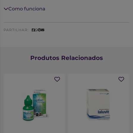
abertura
Como funciona
PARTILHAR:
Produtos Relacionados