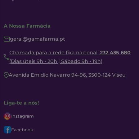
A Nossa Farmácia
geral@gamafarma.pt
Chamada para a rede fixa nacional:
232 435 680
(Dias úteis 9h - 20h | Sábado 9h - 19h)
Avenida Emidio Navarro 94-96, 3500-124 Viseu
Liga-te a nós!
Instagram
Facebook