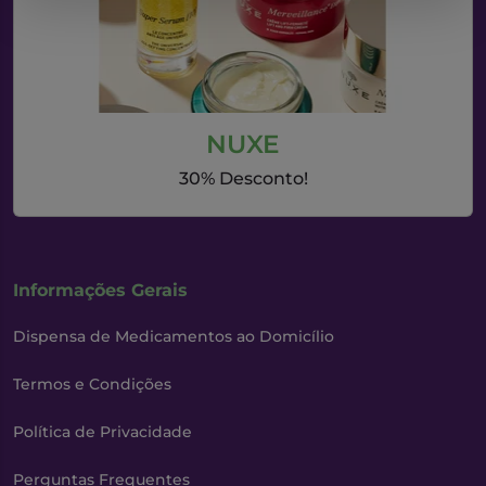
NUXE
30% Desconto!
Informações Gerais
Dispensa de Medicamentos ao Domicílio
Termos e Condições
Política de Privacidade
Perguntas Frequentes