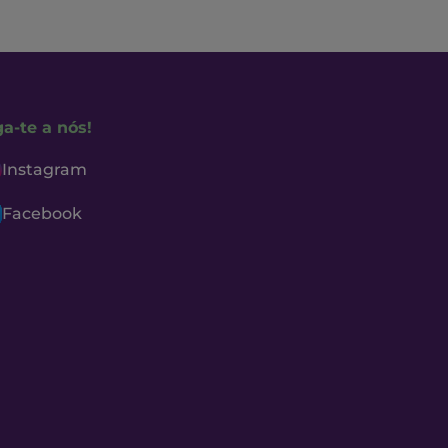
ga-te a nós!
Instagram
Facebook