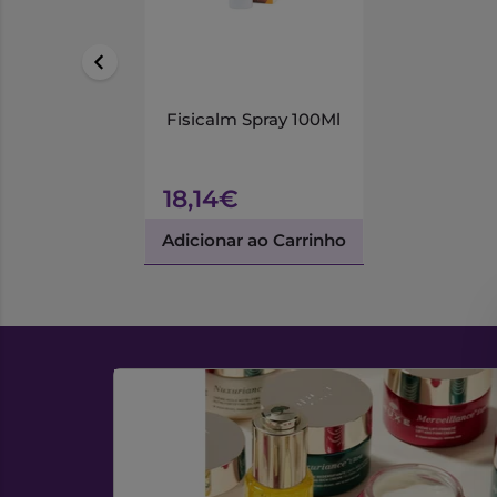
Fisicalm Spray 100Ml
18,14€
Adicionar ao Carrinho