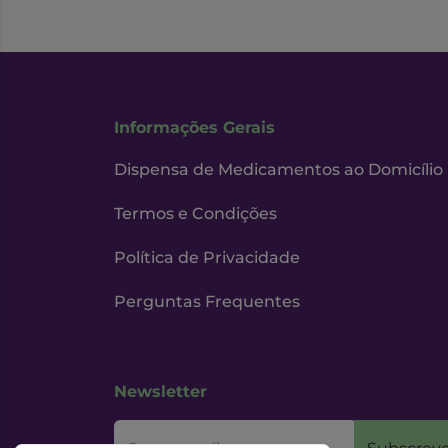
Informações Gerais
Dispensa de Medicamentos ao Domicílio
Termos e Condições
Política de Privacidade
Perguntas Frequentes
Newsletter