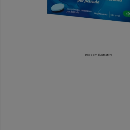
Imagem ilustrativa