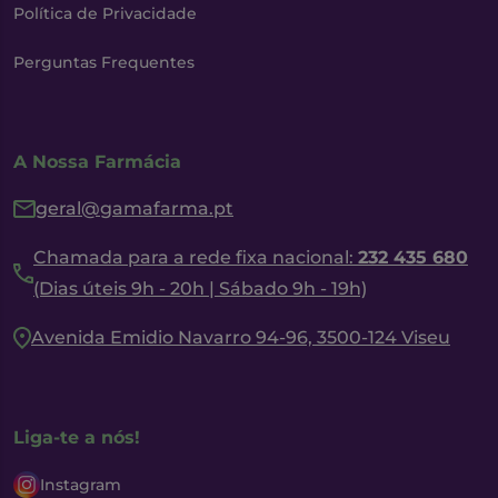
Política de Privacidade
Perguntas Frequentes
A Nossa Farmácia
geral@gamafarma.pt
Chamada para a rede fixa nacional:
232 435 680
(Dias úteis 9h - 20h | Sábado 9h - 19h)
Avenida Emidio Navarro 94-96, 3500-124 Viseu
Liga-te a nós!
Instagram