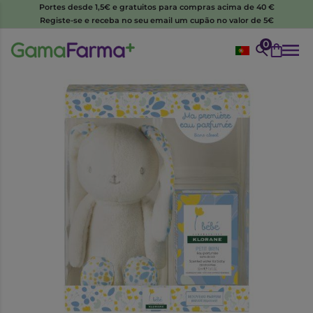
Portes desde 1,5€ e gratuitos para compras acima de 40 €
Registe-se e receba no seu email um cupão no valor de 5€
0