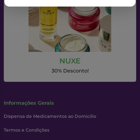
NUXE
30% Desconto!
Informações Gerais
Dispensa de Medicamentos ao Domicílio
Termos e Condições