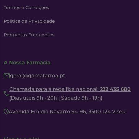
Termos e Condições
Política de Privacidade
Perguntas Frequentes
A Nossa Farmácia
geral@gamafarma.pt
Chamada para a rede fixa nacional:
232 435 680
(Dias úteis 9h - 20h | Sábado 9h - 19h)
Avenida Emidio Navarro 94-96, 3500-124 Viseu