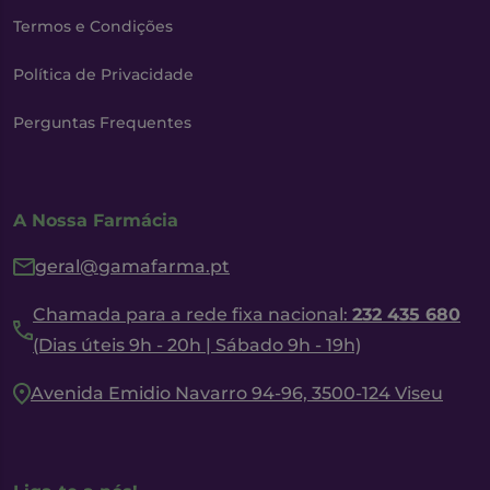
Termos e Condições
Política de Privacidade
Perguntas Frequentes
A Nossa Farmácia
geral@gamafarma.pt
Chamada para a rede fixa nacional:
232 435 680
(Dias úteis 9h - 20h | Sábado 9h - 19h)
Avenida Emidio Navarro 94-96, 3500-124 Viseu