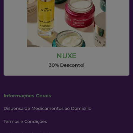
NUXE
30% Desconto!
Informações Gerais
Dispensa de Medicamentos ao Domicílio
Termos e Condições