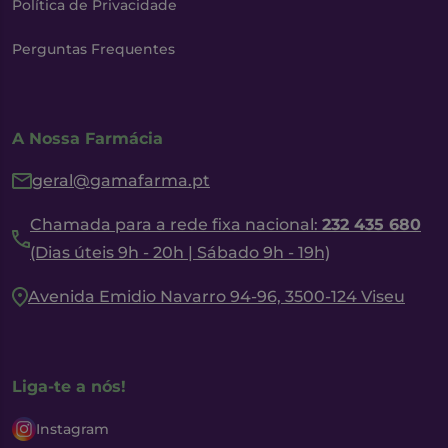
Política de Privacidade
Perguntas Frequentes
A Nossa Farmácia
geral@gamafarma.pt
Chamada para a rede fixa nacional:
232 435 680
(Dias úteis 9h - 20h | Sábado 9h - 19h)
Avenida Emidio Navarro 94-96, 3500-124 Viseu
Liga-te a nós!
Instagram