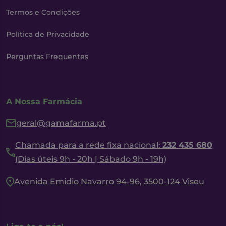
Termos e Condições
Política de Privacidade
Perguntas Frequentes
A Nossa Farmácia
geral@gamafarma.pt
Chamada para a rede fixa nacional:
232 435 680
(Dias úteis 9h - 20h | Sábado 9h - 19h)
Avenida Emidio Navarro 94-96, 3500-124 Viseu