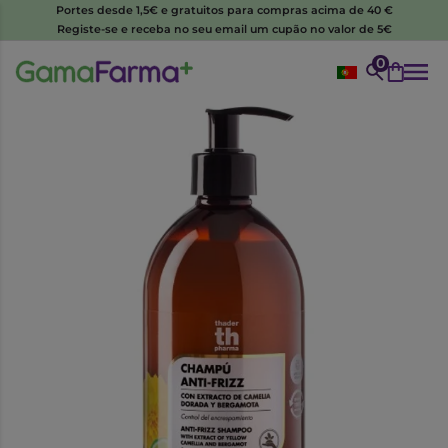
Portes desde 1,5€ e gratuitos para compras acima de 40 €
Registe-se e receba no seu email um cupão no valor de 5€
0