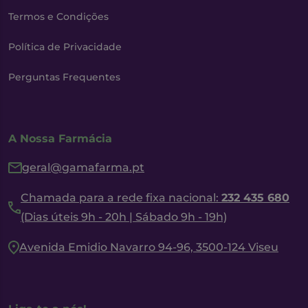
Termos e Condições
Política de Privacidade
Perguntas Frequentes
A Nossa Farmácia
geral@gamafarma.pt
Chamada para a rede fixa nacional:
232 435 680
(Dias úteis 9h - 20h | Sábado 9h - 19h)
Avenida Emidio Navarro 94-96, 3500-124 Viseu