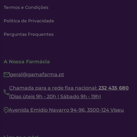
Termos e Condições
Política de Privacidade
Perguntas Frequentes
A Nossa Farmácia
geral@gamafarma.pt
Chamada para a rede fixa nacional:
232 435 680
(Dias úteis 9h - 20h | Sábado 9h - 19h)
Avenida Emidio Navarro 94-96, 3500-124 Viseu