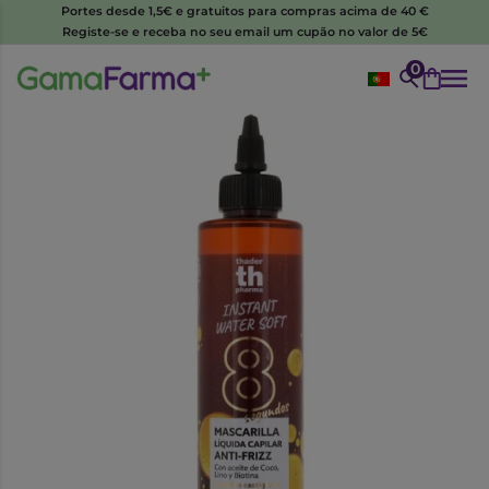
Portes desde 1,5€ e gratuitos para compras acima de 40 €
Registe-se e receba no seu email um cupão no valor de 5€
0