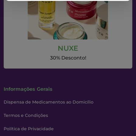
NUXE
30% Desconto!
Informações Gerais
Dispensa de Medicamentos ao Domicílio
Termos e Condições
Política de Privacidade