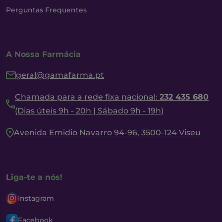
Perguntas Frequentes
A Nossa Farmácia
geral@gamafarma.pt
Chamada para a rede fixa nacional:
232 435 680
(Dias úteis 9h - 20h | Sábado 9h - 19h)
Avenida Emidio Navarro 94-96, 3500-124 Viseu
Liga-te a nós!
Instagram
Facebook