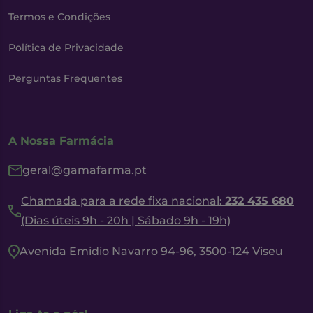
Termos e Condições
Política de Privacidade
Perguntas Frequentes
A Nossa Farmácia
geral@gamafarma.pt
Chamada para a rede fixa nacional:
232 435 680
(Dias úteis 9h - 20h | Sábado 9h - 19h)
Avenida Emidio Navarro 94-96, 3500-124 Viseu