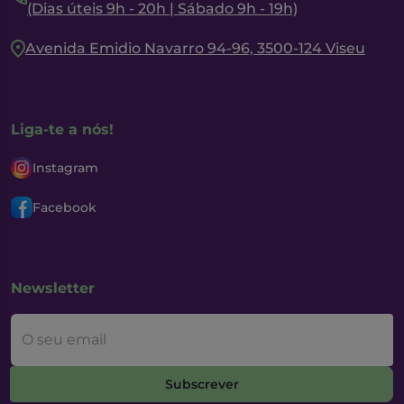
(Dias úteis 9h - 20h | Sábado 9h - 19h)
Avenida Emidio Navarro 94-96, 3500-124 Viseu
Liga-te a nós!
Instagram
Facebook
Newsletter
O seu email
Subscrever