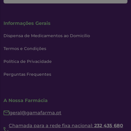
Informações Gerais
Dispensa de Medicamentos ao Domicílio
Termos e Condições
Política de Privacidade
Perguntas Frequentes
A Nossa Farmácia
geral@gamafarma.pt
Chamada para a rede fixa nacional:
232 435 680