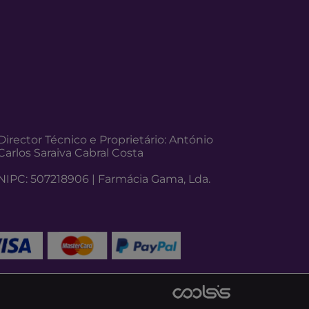
Director Técnico e Proprietário: António
Carlos Saraiva Cabral Costa
NIPC: 507218906 | Farmácia Gama, Lda.