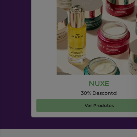
NUXE
30% Desconto!
Ver Produtos