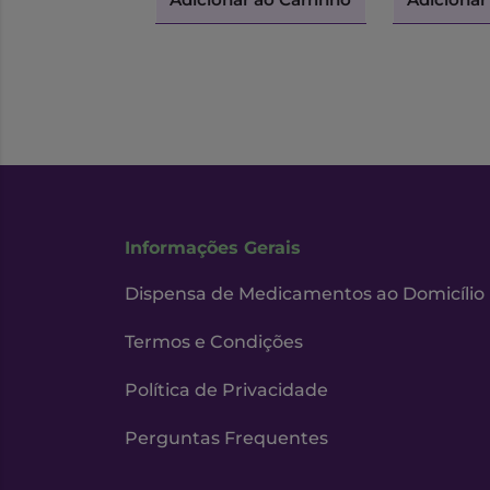
Informações Gerais
Dispensa de Medicamentos ao Domicílio
Termos e Condições
Política de Privacidade
Perguntas Frequentes