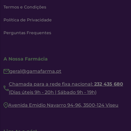
Termos e Condições
Política de Privacidade
Perguntas Frequentes
A Nossa Farmácia
geral@gamafarma.pt
Chamada para a rede fixa nacional:
232 435 680
(Dias úteis 9h - 20h | Sábado 9h - 19h)
Avenida Emidio Navarro 94-96, 3500-124 Viseu