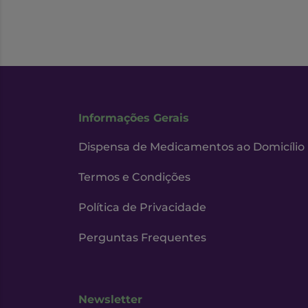
Informações Gerais
Dispensa de Medicamentos ao Domicílio
Termos e Condições
Política de Privacidade
Perguntas Frequentes
Newsletter