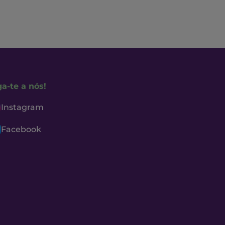
ga-te a nós!
Instagram
Facebook