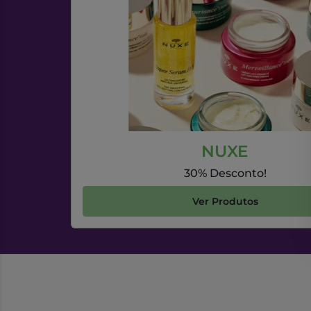
NUXE
30% Desconto!
Ver Produtos