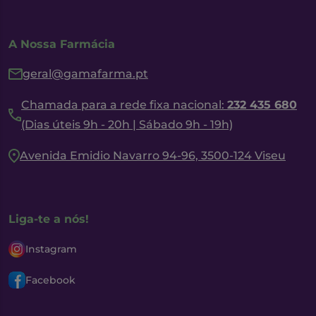
A Nossa Farmácia
geral@gamafarma.pt
Chamada para a rede fixa nacional:
232 435 680
(Dias úteis 9h - 20h | Sábado 9h - 19h)
Avenida Emidio Navarro 94-96, 3500-124 Viseu
Liga-te a nós!
Instagram
Facebook