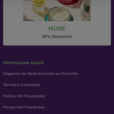
NUXE
30% Desconto!
Informações Gerais
Dispensa de Medicamentos ao Domicílio
Termos e Condições
Política de Privacidade
Perguntas Frequentes