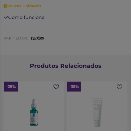
Poucas Unidades
Como funciona
PARTILHAR:
Produtos Relacionados
-25%
-35%