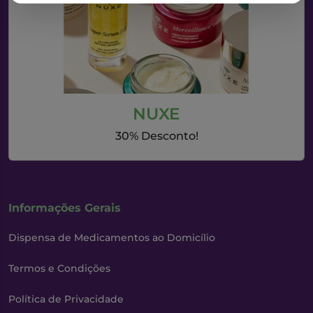
NUXE
30% Desconto!
Informações Gerais
Dispensa de Medicamentos ao Domicílio
Termos e Condições
Política de Privacidade