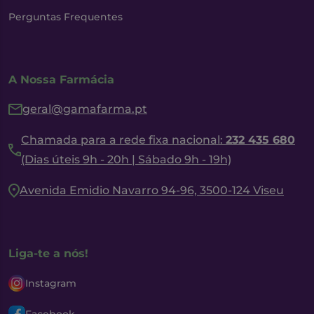
Perguntas Frequentes
A Nossa Farmácia
geral@gamafarma.pt
Chamada para a rede fixa nacional:
232 435 680
(Dias úteis 9h - 20h | Sábado 9h - 19h)
Avenida Emidio Navarro 94-96, 3500-124 Viseu
Liga-te a nós!
Instagram