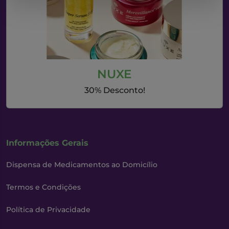
NUXE
30% Desconto!
Informações Gerais
Dispensa de Medicamentos ao Domicílio
Termos e Condições
Política de Privacidade