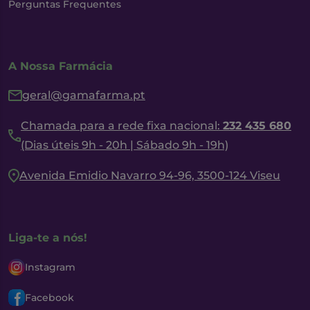
Perguntas Frequentes
A Nossa Farmácia
geral@gamafarma.pt
Chamada para a rede fixa nacional:
232 435 680
(Dias úteis 9h - 20h | Sábado 9h - 19h)
Avenida Emidio Navarro 94-96, 3500-124 Viseu
Liga-te a nós!
Instagram
Facebook