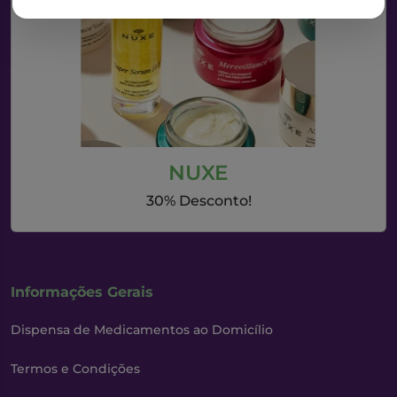
NUXE
30% Desconto!
Informações Gerais
Dispensa de Medicamentos ao Domicílio
Termos e Condições