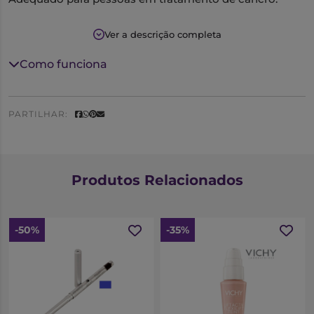
Ver a descrição completa
Como funciona
PARTILHAR:
Produtos Relacionados
-50%
-35%