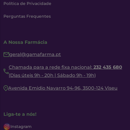
Política de Privacidade
Perguntas Frequentes
A Nossa Farmácia
geral@gamafarma.pt
Chamada para a rede fixa nacional:
232 435 680
(Dias úteis 9h - 20h | Sábado 9h - 19h)
Avenida Emidio Navarro 94-96, 3500-124 Viseu
Liga-te a nós!
Instagram