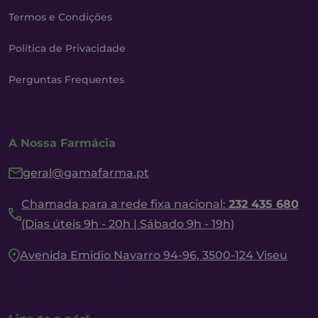
Termos e Condições
Política de Privacidade
Perguntas Frequentes
A Nossa Farmácia
geral@gamafarma.pt
Chamada para a rede fixa nacional:
232 435 680
(Dias úteis 9h - 20h | Sábado 9h - 19h)
Avenida Emidio Navarro 94-96, 3500-124 Viseu