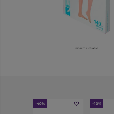
Imagem ilustrativa
-40%
-40%