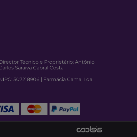
Director Técnico e Proprietário: António
Carlos Saraiva Cabral Costa
NIPC: 507218906 | Farmácia Gama, Lda.