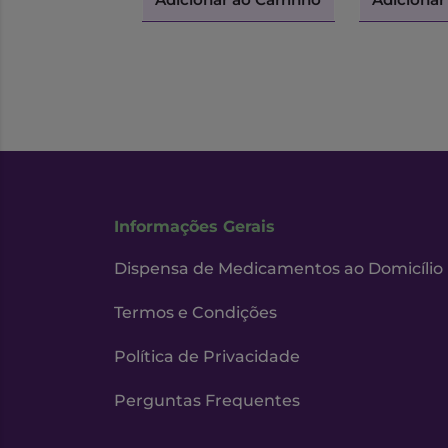
Informações Gerais
Dispensa de Medicamentos ao Domicílio
Termos e Condições
Política de Privacidade
Perguntas Frequentes