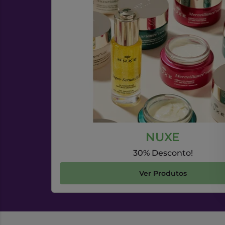
NUXE
30% Desconto!
Ver Produtos