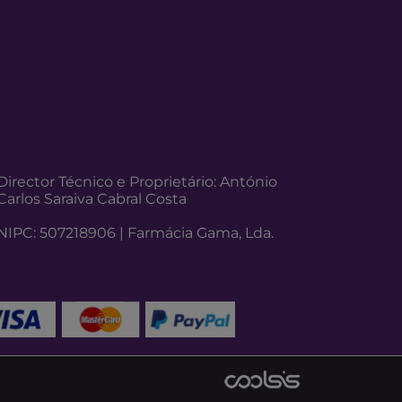
Director Técnico e Proprietário: António
Carlos Saraiva Cabral Costa
NIPC: 507218906 | Farmácia Gama, Lda.