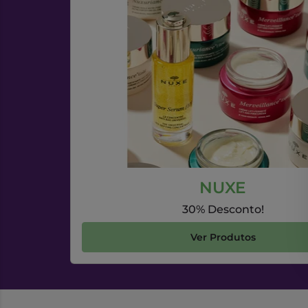
NUXE
30% Desconto!
Ver Produtos