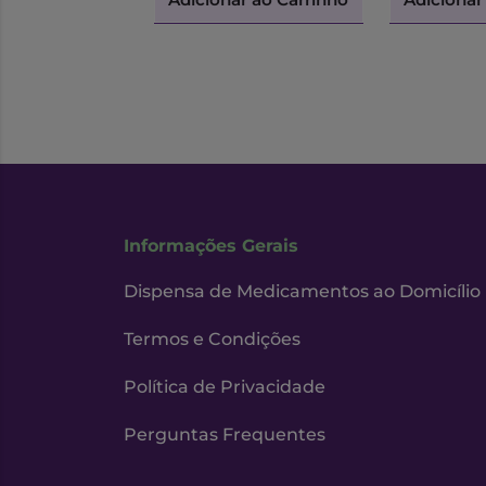
Informações Gerais
Dispensa de Medicamentos ao Domicílio
Termos e Condições
Política de Privacidade
Perguntas Frequentes