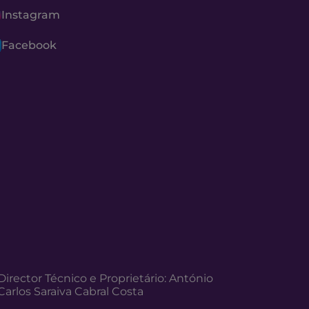
Instagram
Facebook
Director Técnico e Proprietário: António
Carlos Saraiva Cabral Costa