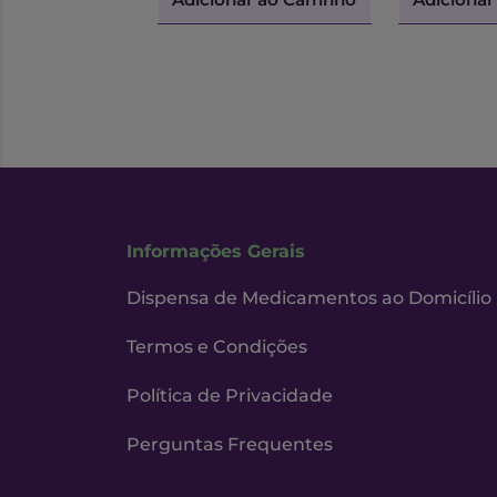
Informações Gerais
Dispensa de Medicamentos ao Domicílio
Termos e Condições
Política de Privacidade
Perguntas Frequentes