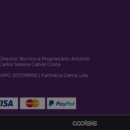
Director Técnico e Proprietário: António
Carlos Saraiva Cabral Costa
NIPC: 507218906 | Farmácia Gama, Lda.