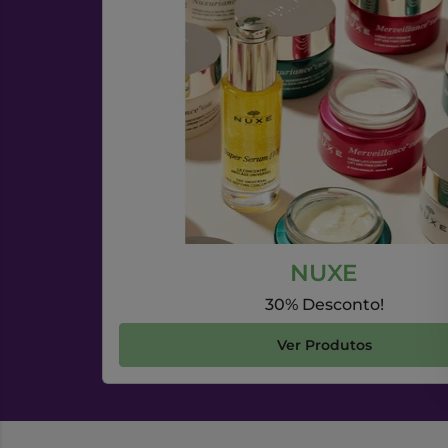
NUXE
30% Desconto!
Ver Produtos