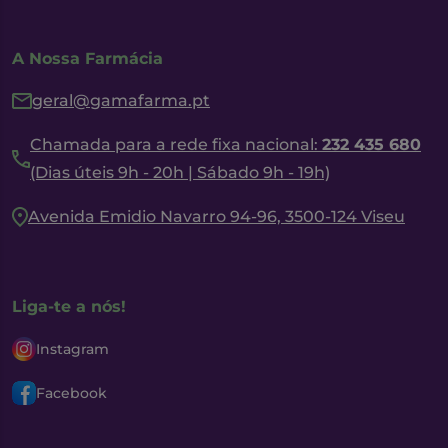
A Nossa Farmácia
geral@gamafarma.pt
Chamada para a rede fixa nacional:
232 435 680
(Dias úteis 9h - 20h | Sábado 9h - 19h)
Avenida Emidio Navarro 94-96, 3500-124 Viseu
Liga-te a nós!
Instagram
Facebook