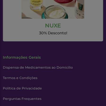
NUXE
30% Desconto!
Informações Gerais
Dispensa de Medicamentos ao Domicílio
Termos e Condições
Política de Privacidade
Perguntas Frequentes