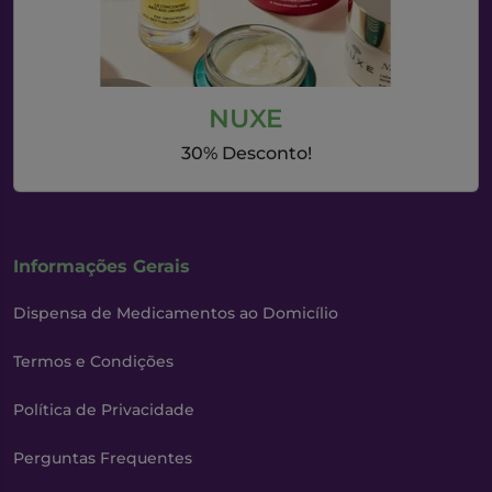
NUXE
30% Desconto!
Informações Gerais
Dispensa de Medicamentos ao Domicílio
Termos e Condições
Política de Privacidade
Perguntas Frequentes