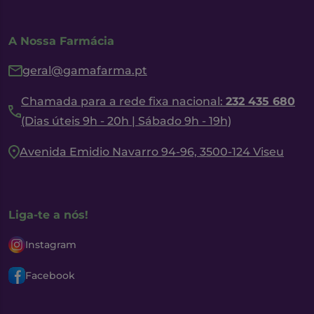
A Nossa Farmácia
geral@gamafarma.pt
Chamada para a rede fixa nacional:
232 435 680
(Dias úteis 9h - 20h | Sábado 9h - 19h)
Avenida Emidio Navarro 94-96, 3500-124 Viseu
Liga-te a nós!
Instagram
Facebook