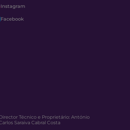
Instagram
Facebook
Director Técnico e Proprietário: António
Carlos Saraiva Cabral Costa