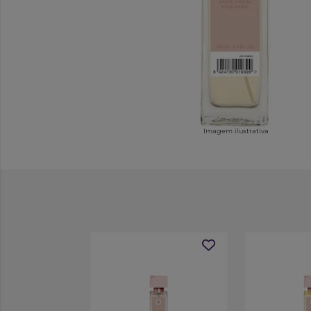
Imagem ilustrativa