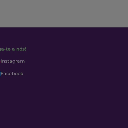
ga-te a nós!
Instagram
Facebook