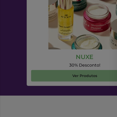
NUXE
30% Desconto!
Ver Produtos