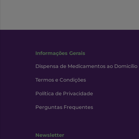
Informações Gerais
Dispensa de Medicamentos ao Domicílio
Termos e Condições
Política de Privacidade
Perguntas Frequentes
Newsletter