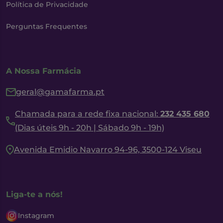
Política de Privacidade
Perguntas Frequentes
A Nossa Farmácia
geral@gamafarma.pt
Chamada para a rede fixa nacional:
232 435 680
(Dias úteis 9h - 20h | Sábado 9h - 19h)
Avenida Emidio Navarro 94-96, 3500-124 Viseu
Liga-te a nós!
Instagram