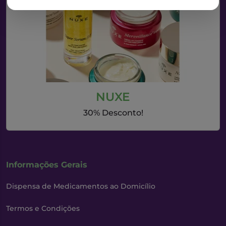
NUXE
30% Desconto!
Informações Gerais
Dispensa de Medicamentos ao Domicílio
Termos e Condições