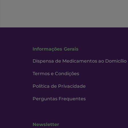
Informações Gerais
Dispensa de Medicamentos ao Domicílio
Termos e Condições
Política de Privacidade
Perguntas Frequentes
Newsletter