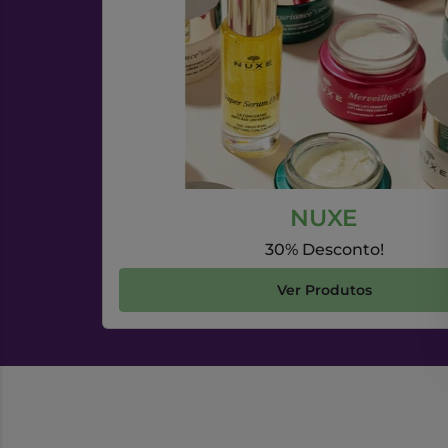
NUXE
30% Desconto!
Ver Produtos