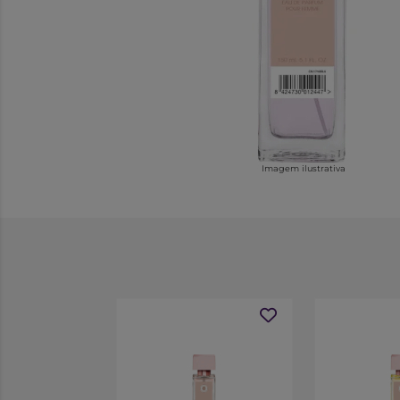
Imagem ilustrativa