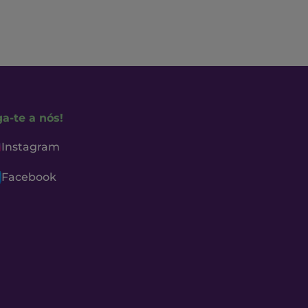
ga-te a nós!
Instagram
Facebook