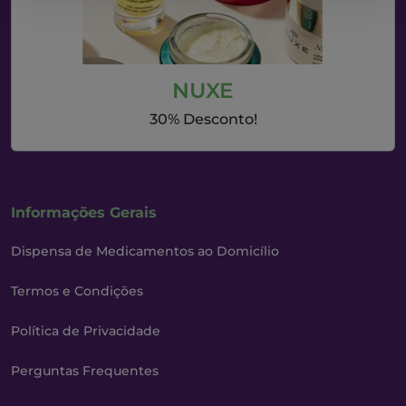
NUXE
30% Desconto!
Informações Gerais
Dispensa de Medicamentos ao Domicílio
Termos e Condições
Política de Privacidade
Perguntas Frequentes